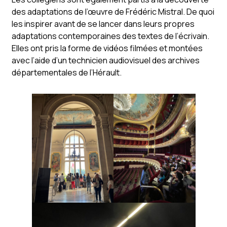
des adaptations de l’œuvre de Frédéric Mistral. De quoi
les inspirer avant de se lancer dans leurs propres
adaptations contemporaines des textes de l’écrivain.
Elles ont pris la forme de vidéos filmées et montées
avec l’aide d’un technicien audiovisuel des archives
départementales de l’Hérault.