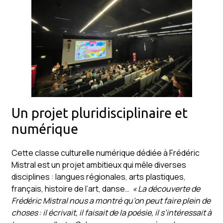
Un projet pluridisciplinaire et
numérique
Cette classe culturelle numérique dédiée à Frédéric
Mistral est un projet ambitieux qui mêle diverses
disciplines : langues régionales, arts plastiques,
français, histoire de l’art, danse…
« La découverte de
Frédéric Mistral nous a montré qu’on peut faire plein de
choses : il écrivait, il faisait de la poésie, il s’intéressait à