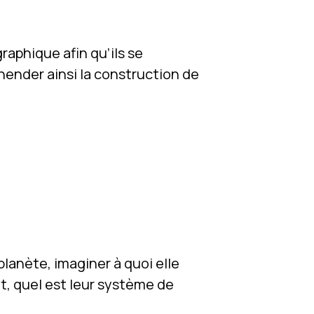
raphique afin qu’ils se
hender ainsi la construction de
planète, imaginer à quoi elle
t, quel est leur système de