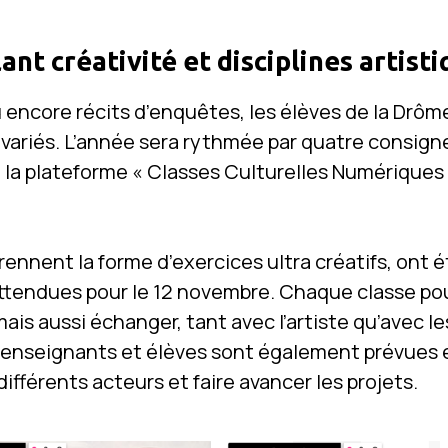
ant créativité et disciplines artist
 encore récits d’enquêtes, les élèves de la Drôme 
variés. L’année sera rythmée par quatre consign
 la plateforme « Classes Culturelles Numériques »
rennent la forme d’exercices ultra créatifs, ont
attendues pour le 12 novembre. Chaque classe po
ais aussi échanger, tant avec l’artiste qu’avec le
 enseignants et élèves sont également prévues e
 différents acteurs et faire avancer les projets.