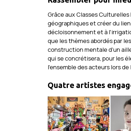
Grâce aux Classes Culturelles 
géographiques et créer du lien s
décloisonnement et à l’irrigati
que les thèmes abordés par les
construction mentale d’un aille
qui se concrétisera, pour les é
l’ensemble des acteurs lors de l
Quatre artistes engag