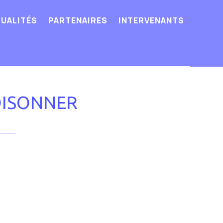
UALITÉS
PARTENAIRES
INTERVENANTS
OISONNER