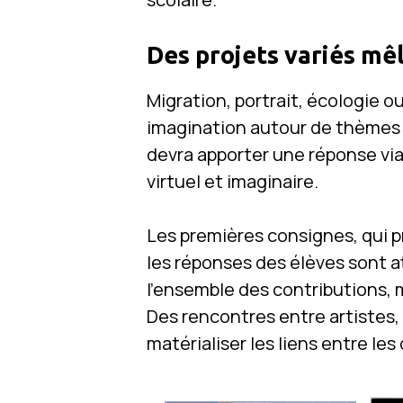
Des projets variés mêl
Migration, portrait, écologie ou
imagination autour de thèmes 
devra apporter une réponse via
virtuel et imaginaire.
Les premières consignes, qui p
les réponses des élèves sont 
l’ensemble des contributions, m
Des rencontres entre artistes,
matérialiser les liens entre les