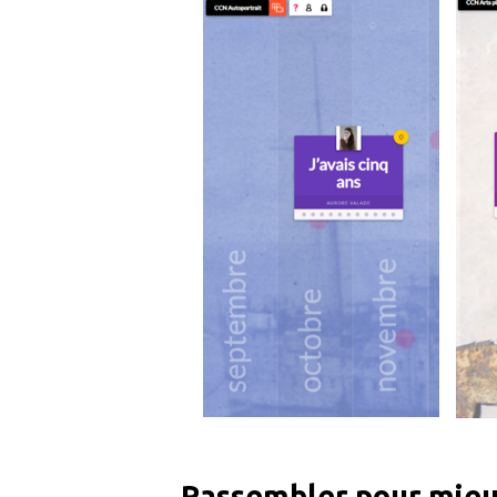
Rassembler pour mieu