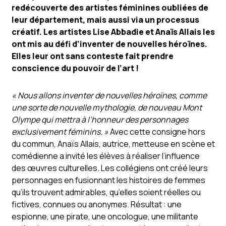
redécouverte des artistes féminines oubliées de
leur département, mais aussi via un processus
créatif. Les artistes Lise Abbadie et Anaïs Allais les
ont mis au défi d’inventer de nouvelles héroïnes.
Elles leur ont sans conteste fait prendre
conscience du pouvoir de l’art !
« Nous allons inventer de nouvelles héroïnes, comme
une sorte de nouvelle mythologie, de nouveau Mont
Olympe qui mettra à l’honneur des personnages
exclusivement féminins. »
Avec cette consigne hors
du commun, Anaïs Allais, autrice, metteuse en scène et
comédienne a invité les élèves à réaliser l’influence
des œuvres culturelles. Les collégiens ont créé leurs
personnages en fusionnant les histoires de femmes
qu’ils trouvent admirables, qu’elles soient réelles ou
fictives, connues ou anonymes. Résultat : une
espionne, une pirate, une oncologue, une militante