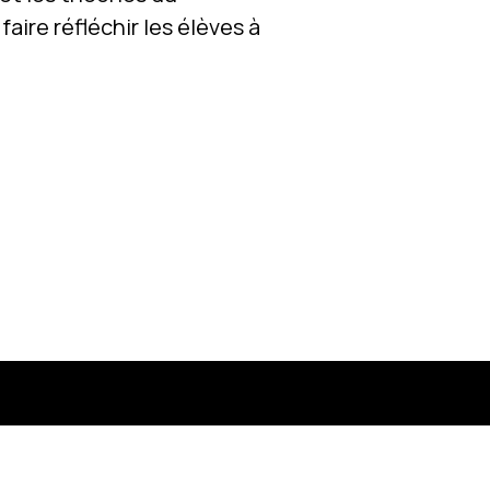
aire réfléchir les élèves à