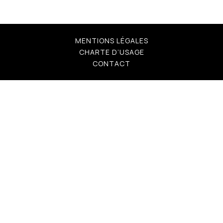
MENTIONS LÉGALES
CHARTE D’USAGE
CONTACT