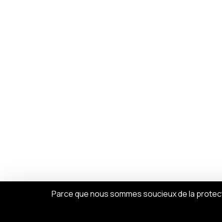
Parce que nous sommes soucieux de la protecti